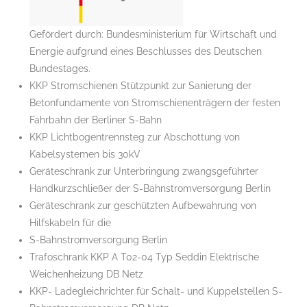
Gefördert durch: Bundesministerium für Wirtschaft und
Energie aufgrund eines Beschlusses des Deutschen
Bundestages.
KKP Stromschienen Stützpunkt zur Sanierung der
Betonfundamente von Stromschienenträgern der festen
Fahrbahn der Berliner S-Bahn
KKP Lichtbogentrennsteg zur Abschottung von
Kabelsystemen bis 30kV
Geräteschrank zur Unterbringung zwangsgeführter
Handkurzschließer der S-Bahnstromversorgung Berlin
Geräteschrank zur geschützten Aufbewahrung von
Hilfskabeln für die
S-Bahnstromversorgung Berlin
Trafoschrank KKP A T02-04 Typ Seddin Elektrische
Weichenheizung DB Netz
KKP- Ladegleichrichter für Schalt- und Kuppelstellen S-